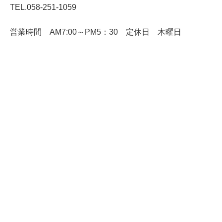
TEL.058-251-1059
営業時間 AM7:00～PM5：30 定休日 木曜日