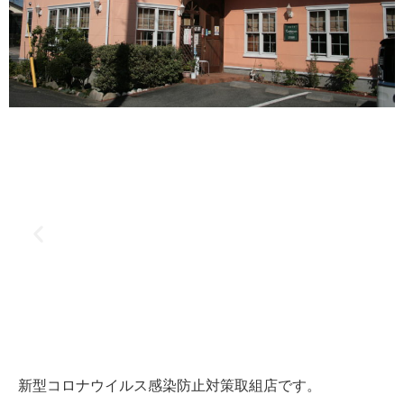
新型コロナウイルス感染防止対策取組店です。