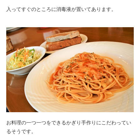
入ってすぐのところに消毒液が置いてあります。
お料理の一つ一つをできるかぎり手作りにこだわってい
るそうです。