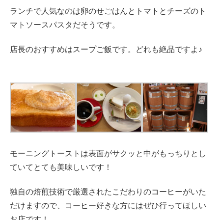
ランチで人気なのは卵のせごはんとトマトとチーズのト
マトソースパスタだそうです。
店長のおすすめはスープご飯です。どれも絶品ですよ♪
モーニングトーストは表面がサクッと中がもっちりとし
ていてとても美味しいです！
独自の焙煎技術で厳選されたこだわりのコーヒーがいた
だけますので、コーヒー好きな方にはぜひ行ってほしい
お店です！