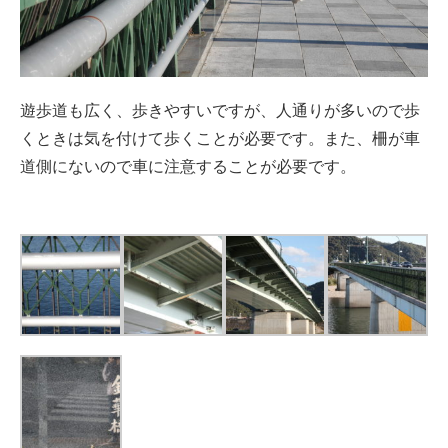
遊歩道も広く、歩きやすいですが、人通りが多いので歩
くときは気を付けて歩くことが必要です。また、柵が車
道側にないので車に注意することが必要です。