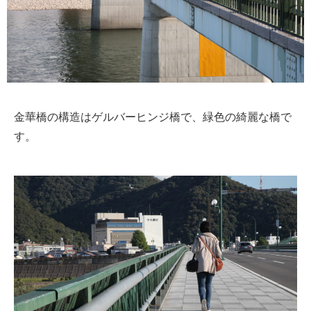
金華橋の構造はゲルバーヒンジ橋で、緑色の綺麗な橋で
す。