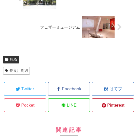
フェザーミュージアム
観る
長良川周辺
Twitter
Facebook
はてブ
Pocket
LINE
Pinterest
関連記事