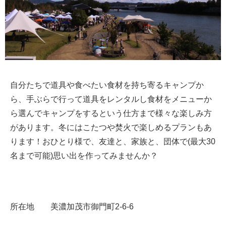
自分たちで道具や食べたい食材を持ち寄るキャンプか
ら、手ぶらで行って道具をレンタルし食材をメニューか
ら選んでキャンプをするという仕方まで様々な楽しみ方
があります。冬にはこたつや焚火で楽しめるプランもあ
ります！おひとり様で、友達と、家族と、団体で(最大30
名まで可能)思い出を作ってみませんか？
所在地 美濃加茂市御門町2-6-6