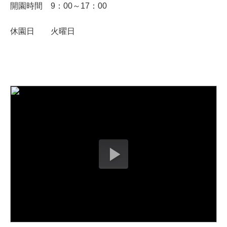
開園時間 9：00～17：00
休園日 火曜日