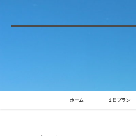
ホーム
１日プラン