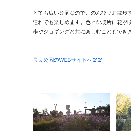
とても広い公園なので、のんびりお散歩
連れでも楽しめます。色々な場所に花が
歩やジョギングと共に楽しむこともでき
長良公園のWEBサイトへ