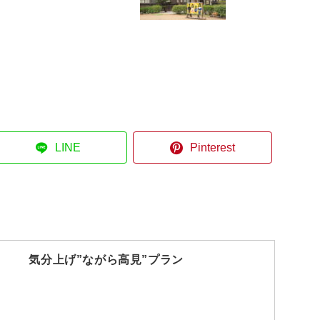
LINE
Pinterest
気分上げ”ながら高見”プラン