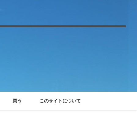
買う
このサイトについて