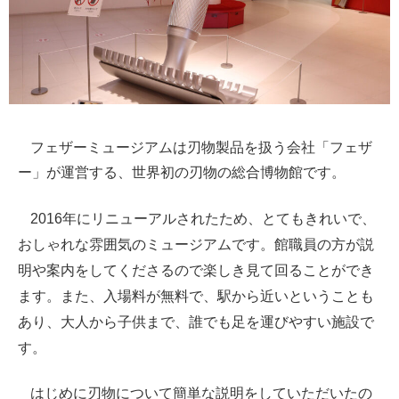
フェザーミュージアムは刃物製品を扱う会社「フェザ
ー」が運営する、世界初の刃物の総合博物館です。
年にリニューアルされたため、とてもきれいで、
2016
おしゃれな雰囲気のミュージアムです。館職員の方が説
明や案内をしてくださるので楽しき見て回ることができ
ます。また、入場料が無料で、駅から近いということも
あり、大人から子供まで、誰でも足を運びやすい施設で
す。
はじめに刃物について簡単な説明をしていただいたの