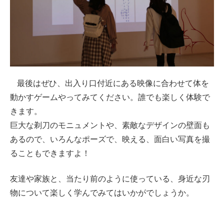
最後はぜひ、出入り口付近にある映像に合わせて体を
動かすゲームやってみてください。誰でも楽しく体験で
きます。
巨大な剃刀のモニュメントや、素敵なデザインの壁面も
あるので、いろんなポーズで、映える、面白い写真を撮
ることもできますよ！
友達や家族と、当たり前のように使っている、身近な刃
物について楽しく学んでみてはいかがでしょうか。