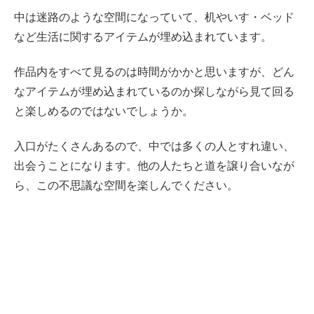
中は迷路のような空間になっていて、机やいす・ベッド
など生活に関するアイテムが埋め込まれています。
作品内をすべて見るのは時間がかかと思いますが、どん
なアイテムが埋め込まれているのか探しながら見て回る
と楽しめるのではないでしょうか。
入口がたくさんあるので、中では多くの人とすれ違い、
出会うことになります。他の人たちと道を譲り合いなが
ら、この不思議な空間を楽しんでください。