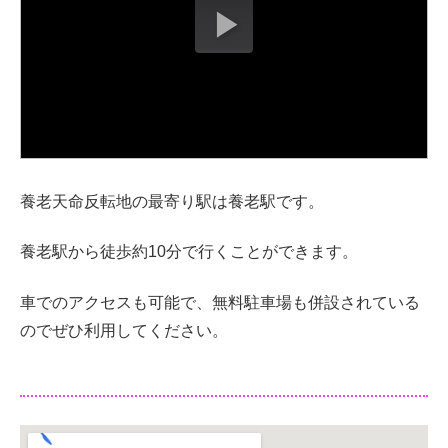
養老天命反転地の最寄り駅は養老駅です。
養老駅から徒歩約10分で行くことができます。
車でのアクセスも可能で、無料駐車場も併設されている
のでぜひ利用してください。