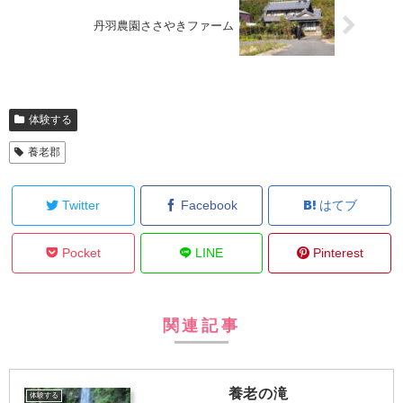
丹羽農園ささやきファーム
体験する
養老郡
Twitter
Facebook
はてブ
Pocket
LINE
Pinterest
関連記事
養老の滝
体験する