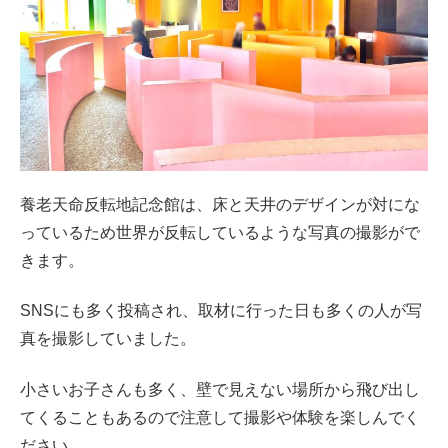
養老天命反転地記念館は、床と天井のデザインが対にな
っているため世界が反転しているような写真の撮影がで
きます。
SNSにも多く投稿され、取材に行った日も多くの人が写
真を撮影していました。
小さいお子さんも多く、壁で見えない場所から飛び出し
てくることもあるので注意して撮影や体験を楽しんでく
ださい。