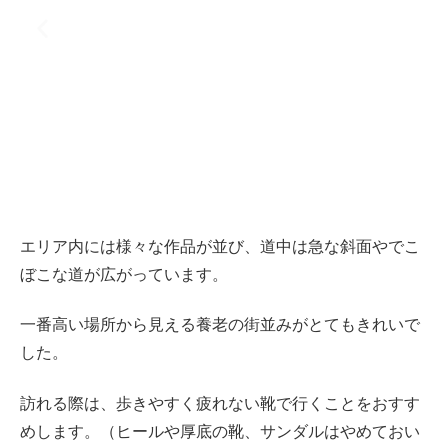
エリア内には様々な作品が並び、道中は急な斜面やでこ
ぼこな道が広がっています。
一番高い場所から見える養老の街並みがとてもきれいで
した。
訪れる際は、歩きやすく疲れない靴で行くことをおすす
めします。（ヒールや厚底の靴、サンダルはやめておい