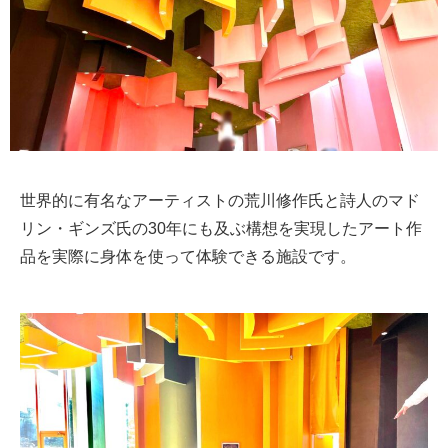
世界的に有名なアーティストの荒川修作氏と詩人のマド
リン・ギンズ氏の30年にも及ぶ構想を実現したアート作
品を実際に身体を使って体験できる施設です。