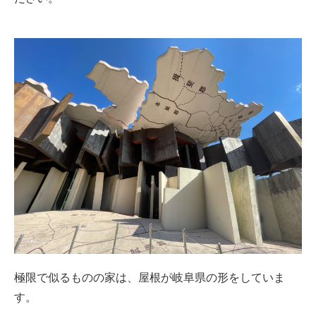
極限で似るものの家は、屋根が岐阜県の形をしていま
す。