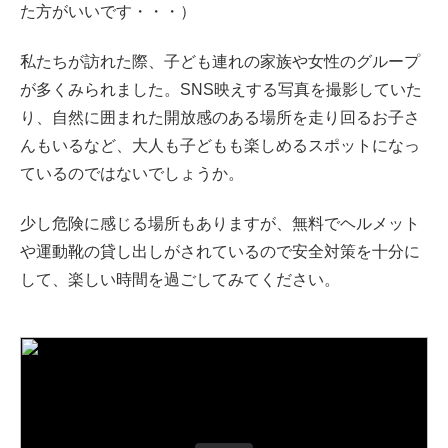
た方がいいです・・・）
私たちが訪れた際、子ども連れの家族や女性のグループ
が多くみられました。SNS映えする写真を撮影していた
り、自然に囲まれた開放感のある場所を走り回るお子さ
んもいるなど、大人も子どもも楽しめるスポットになっ
ているのではないでしょうか。
少し危険に感じる場所もありますが、無料でヘルメット
や運動靴の貸し出しがされているので安全対策を十分に
して、楽しい時間を過ごしてみてください。