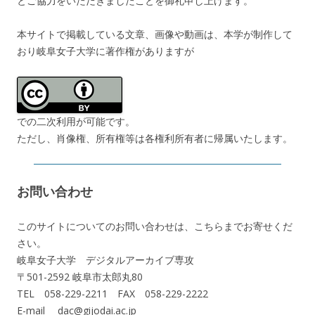
とご協力をいただきましたことを御礼申し上げます。
本サイトで掲載している文章、画像や動画は、本学が制作して
おり岐阜女子大学に著作権がありますが
での二次利用が可能です。
ただし、肖像権、所有権等は各権利所有者に帰属いたします。
お問い合わせ
このサイトについてのお問い合わせは、こちらまでお寄せくだ
さい。
岐阜女子大学 デジタルアーカイブ専攻
〒501-2592 岐阜市太郎丸80
TEL 058-229-2211 FAX 058-229-2222
E-mail dac@gijodai.ac.jp