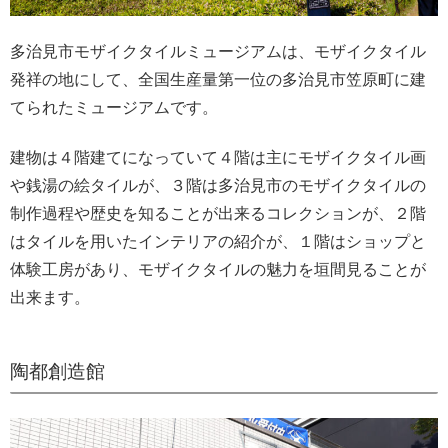
多治見市モザイクタイルミュージアムは、モザイクタイル
発祥の地にして、全国生産量第一位の多治見市笠原町に建
てられたミュージアムです。
建物は４階建てになっていて４階は主にモザイクタイル画
や銭湯の絵タイルが、３階は多治見市のモザイクタイルの
制作過程や歴史を知ることが出来るコレクションが、２階
はタイルを用いたインテリアの紹介が、１階はショップと
体験工房があり、モザイクタイルの魅力を垣間見ることが
出来ます。
陶都創造館