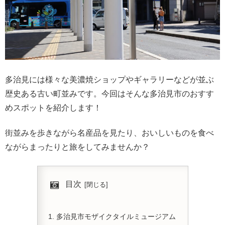
多治見には様々な美濃焼ショップやギャラリーなどが並ぶ
歴史ある古い町並みです。今回はそんな多治見市のおすす
めスポットを紹介します！
街並みを歩きながら名産品を見たり、おいしいものを食べ
ながらまったりと旅をしてみませんか？
目次
多治見市モザイクタイルミュージアム