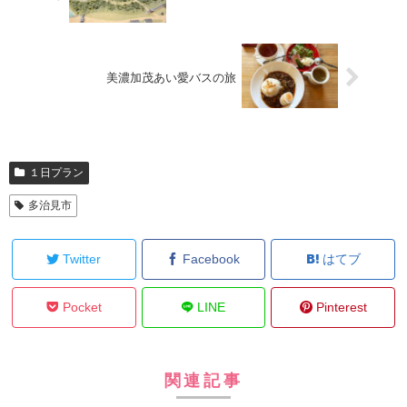
美濃加茂あい愛バスの旅
１日プラン
多治見市
Twitter
Facebook
はてブ
Pocket
LINE
Pinterest
関連記事