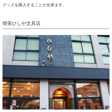
グッズを購入することが出来ます。
喫茶ひしや文具店