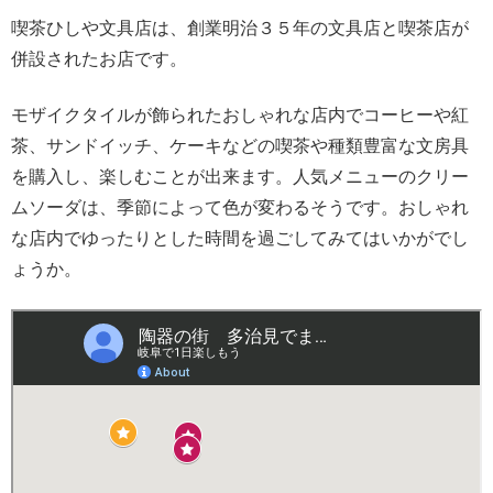
喫茶ひしや文具店は、創業明治３５年の文具店と喫茶店が
併設されたお店です。
モザイクタイルが飾られたおしゃれな店内でコーヒーや紅
茶、サンドイッチ、ケーキなどの喫茶や種類豊富な文房具
を購入し、楽しむことが出来ます。人気メニューのクリー
ムソーダは、季節によって色が変わるそうです。おしゃれ
な店内でゆったりとした時間を過ごしてみてはいかがでし
ょうか。