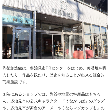
陶都創造館は、多治見市PRセンターをはじめ、美濃焼を購
入したり、作品を観たり、歴史を知ることが出来る複合的
商業施設です。
１階にあるショップでは、陶器や地元の特産品はもちろ
ん、多治見市の公式キャラクター「うながっぱ」のグッズ
や、多治見市が舞台のアニメ「やくならマグカップも」の