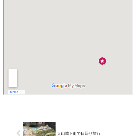
犬山城下町で日帰り旅行