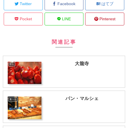
Twitter
Facebook
はてブ
Pocket
LINE
Pinterest
関連記事
大龍寺
観る
パン・マルシェ
食べる