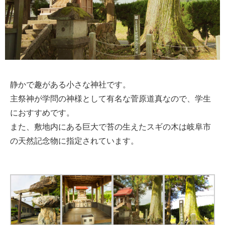
静かで趣がある小さな神社です。
主祭神が学問の神様として有名な菅原道真なので、学生
におすすめです。
また、敷地内にある巨大で苔の生えたスギの木は岐阜市
の天然記念物に指定されています。