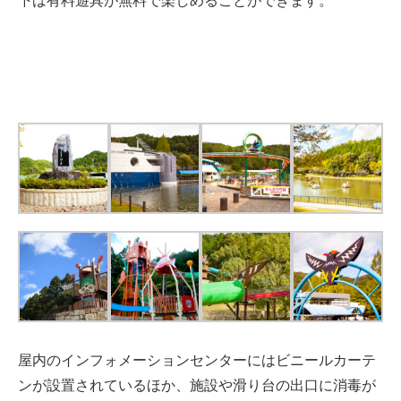
下は有料遊具が無料で楽しめることができます。
屋内のインフォメーションセンターにはビニールカーテ
ンが設置されているほか、施設や滑り台の出口に消毒が