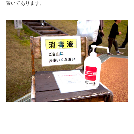
置いてあります。