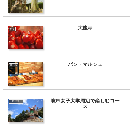
大龍寺
観る
パン・マルシェ
食べる
岐阜女子大学周辺で楽しむコー
１日プラン
ス