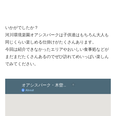
いかがでしたか？
河川環境楽園オアシスパークは子供達はもちろん大人も
同じくらい楽しめる仕掛けがたくさんあります。
今回は紹介できなかったエリアやおいしい食事処などが
まだまだたくさんあるのでぜひ訪れてめいっぱい楽しん
でみてください。