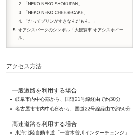
「NEKO NEKO SHOKUPAN」
「NEKO NEKO CHEESECAKE」
「だってプリンがすきなんだもん。」
オアシスパークのシンボル「大観覧車 オアシスホイー
ル」
アクセス方法
一般道路を利用する場合
岐阜市内中心部から、国道21号線経由で約30分
名古屋市市内中心部から、国道22号線経由で約50分
高速道路を利用する場合
東海北陸自動車道「一宮木曽川インターチェンジ」