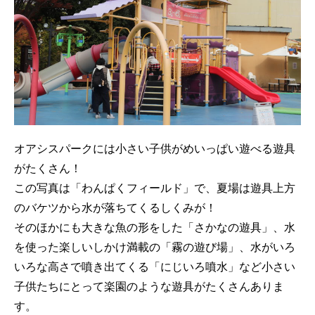
オアシスパークには小さい子供がめいっぱい遊べる遊具
がたくさん！
この写真は「わんぱくフィールド」で、夏場は遊具上方
のバケツから水が落ちてくるしくみが！
そのほかにも大きな魚の形をした「さかなの遊具」、水
を使った楽しいしかけ満載の「霧の遊び場」、水がいろ
いろな高さで噴き出てくる「にじいろ噴水」など小さい
子供たちにとって楽園のような遊具がたくさんありま
す。