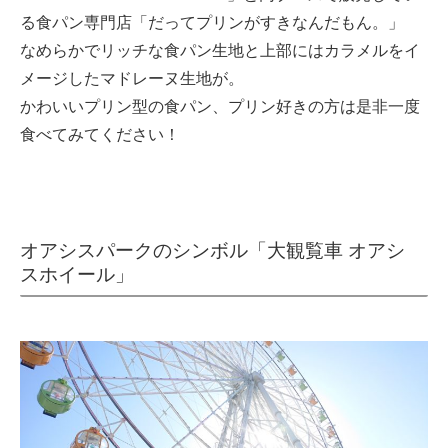
る食パン専門店「だってプリンがすきなんだもん。」
なめらかでリッチな食パン生地と上部にはカラメルをイ
メージしたマドレーヌ生地が。
かわいいプリン型の食パン、プリン好きの方は是非一度
食べてみてください！
オアシスパークのシンボル「大観覧車 オアシ
スホイール」