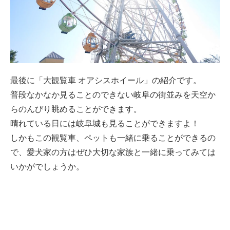
最後に「大観覧車 オアシスホイール」の紹介です。
普段なかなか見ることのできない岐阜の街並みを天空か
らのんびり眺めることができます。
晴れている日には岐阜城も見ることができますよ！
しかもこの観覧車、ペットも一緒に乗ることができるの
で、愛犬家の方はぜひ大切な家族と一緒に乗ってみては
いかがでしょうか。