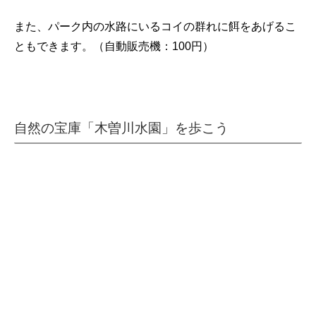
また、パーク内の水路にいるコイの群れに餌をあげるこ
ともできます。（自動販売機：100円）
自然の宝庫「木曽川水園」を歩こう