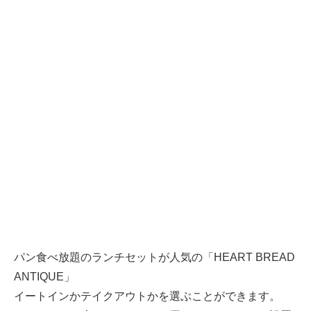
パン食べ放題のランチセットが人気の「HEART BREAD
ANTIQUE」
イートインかテイクアウトかを選ぶことができます。