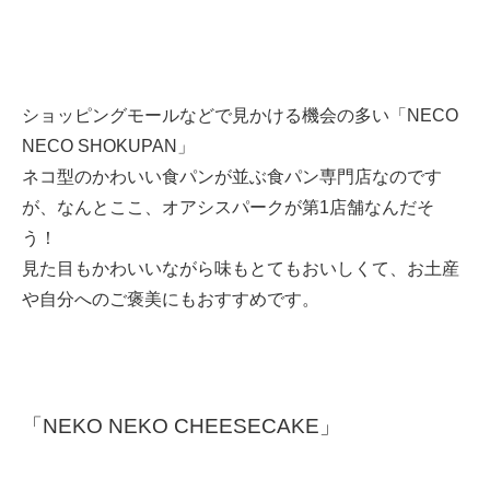
ショッピングモールなどで見かける機会の多い「NECO
NECO SHOKUPAN」
ネコ型のかわいい食パンが並ぶ食パン専門店なのです
が、なんとここ、オアシスパークが第1店舗なんだそ
う！
見た目もかわいいながら味もとてもおいしくて、お土産
や自分へのご褒美にもおすすめです。
「NEKO NEKO CHEESECAKE」