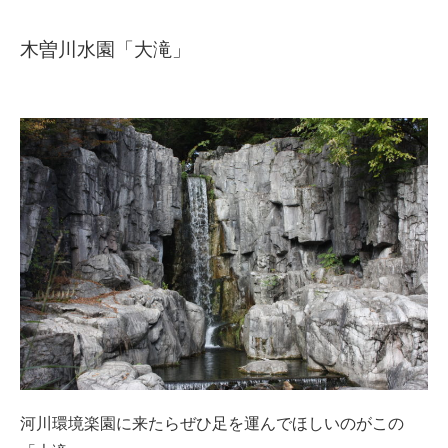
木曽川水園「大滝」
河川環境楽園に来たらぜひ足を運んでほしいのがこの