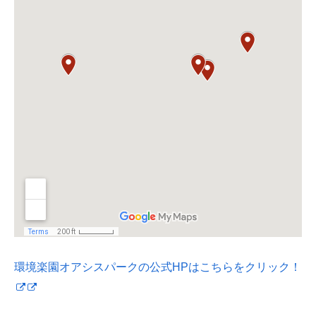
環境楽園オアシスパークの公式HPはこちらをクリック！