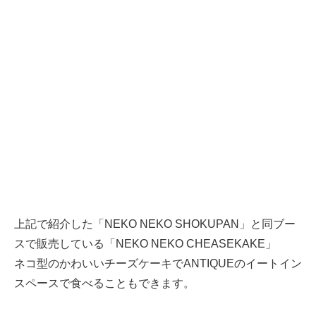
上記で紹介した「NEKO NEKO SHOKUPAN」と同ブー
スで販売している「NEKO NEKO CHEASEKAKE」
ネコ型のかわいいチーズケーキでANTIQUEのイートイン
スペースで食べることもできます。