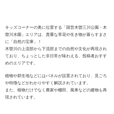
キッズコーナーの奥に位置する「国営木曽三川公園・木
曽川水園」エリアは、貴重な草花や生き物が暮らすまさ
に「自然の宝庫」！
木曽川の上流部から下流部までの自然や文化が再現され
ており、ちょっとした非日常が味わえる、投稿者おすす
めのエリアです。
植物や群生地などにはパネルが設置されており、見ごろ
や特徴などがわかりやすく解説されています。
また、植物だけでなく農家や棚田、風車などの建物も再
現されています。