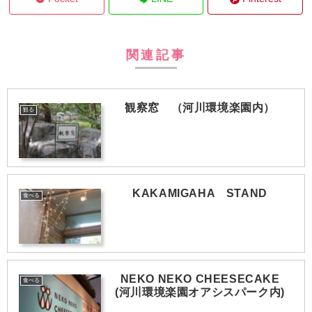
関連記事
観察窓 （河川環境楽園内）
観る
KAKAMIGAHA STAND
食べる
NEKO NEKO CHEESECAKE
食べる
(河川環境楽園オアシスパーク内)