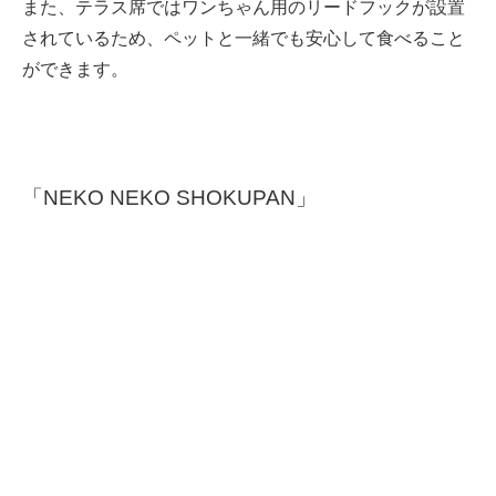
また、テラス席ではワンちゃん用のリードフックが設置
されているため、ペットと一緒でも安心して食べること
ができます。
「NEKO NEKO SHOKUPAN」