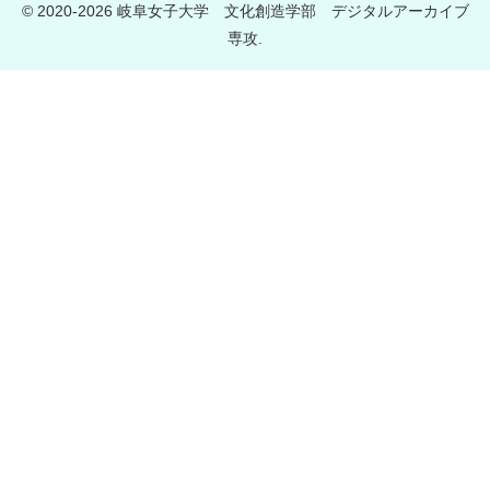
© 2020-2026 岐阜女子大学 文化創造学部 デジタルアーカイブ
専攻.