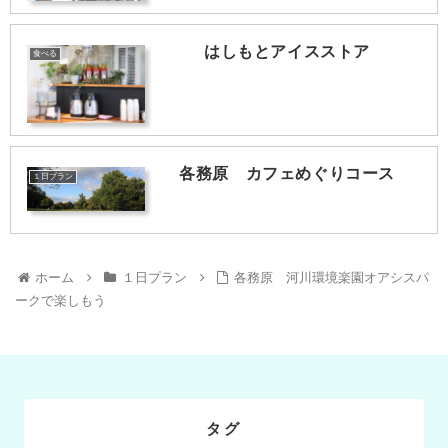
はしもとアイスストア
食べる
各務原 カフェめぐりコース
１日プラン
ホーム
１日プラン
各務原 河川環境楽園オアシスパ
ークで楽しもう
タグ