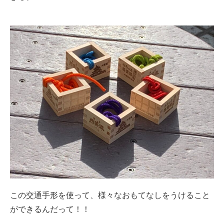
この交通手形を使って、様々なおもてなしをうけること
ができるんだって！！