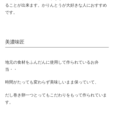
ることが出来ます。かりんとうが大好きな人におすすめ
です。
美濃味匠
地元の食材をふんだんに使用して作られているお弁
当・・
時間がたっても変わらず美味しいまま保っていて、
だし巻き卵一つとってもこだわりをもって作られていま
す。