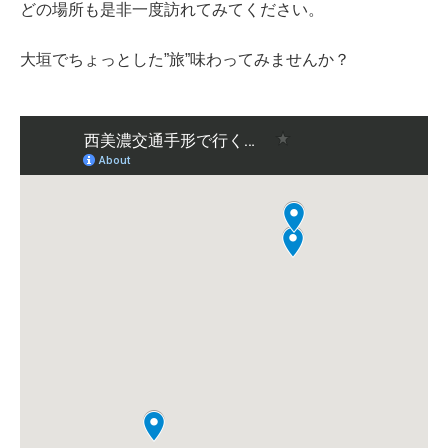
どの場所も是非一度訪れてみてください。
大垣でちょっとした”旅”味わってみませんか？