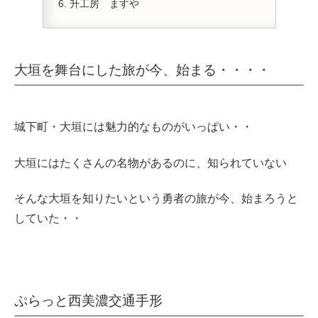
升工房 ますや
大垣を舞台にした旅が今、始まる・・・・
城下町・大垣には魅力的なものがいっぱい・・
大垣にはたくさんの名物があるのに、知られていない
そんな大垣を知りたいという勇者の旅が今、始まろうと
していた・・
ぷらっと西美濃交通手形