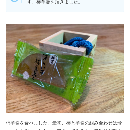
す。柿羊羹を頂きました。
柿羊羹を食べました。最初、柿と羊羹の組み合わせは珍