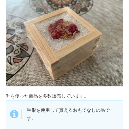
升を使った商品を多数販売しています。
手形を使用して貰えるおもてなしの品で
す。