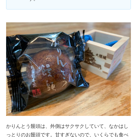
かりんとう饅頭は、外側はサクサクしていて、なかはし
っとりのお饅頭です。甘すぎないので、いくらでも食べ