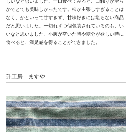
しいなと思いました。一口食べてみると、口触りが滑ら
かでとても美味しかったです。柿が主張しすぎることは
なく、かといって甘すぎず、甘味好きには堪らない商品
だと思いました。一切れずつ個包装されているのも、い
いなと思いました。小腹が空いた時や糖分が欲しい時に
食べると、満足感を得ることができました。
升工房 ますや