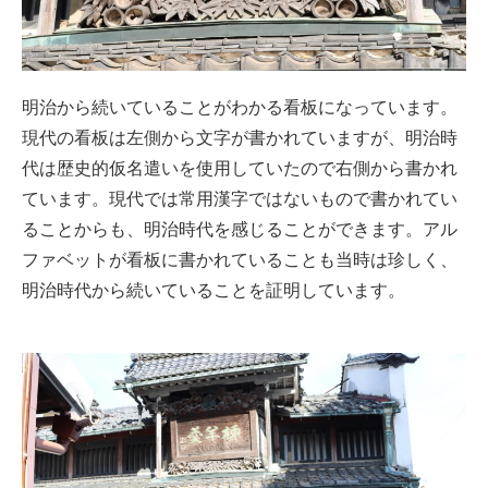
明治から続いていることがわかる看板になっています。
現代の看板は左側から文字が書かれていますが、明治時
代は歴史的仮名遣いを使用していたので右側から書かれ
ています。現代では常用漢字ではないもので書かれてい
ることからも、明治時代を感じることができます。アル
ファベットが看板に書かれていることも当時は珍しく、
明治時代から続いていることを証明しています。