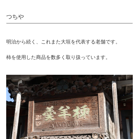
つちや
明治から続く、これまた大垣を代表する老舗です。
柿を使用した商品を数多く取り扱っています。