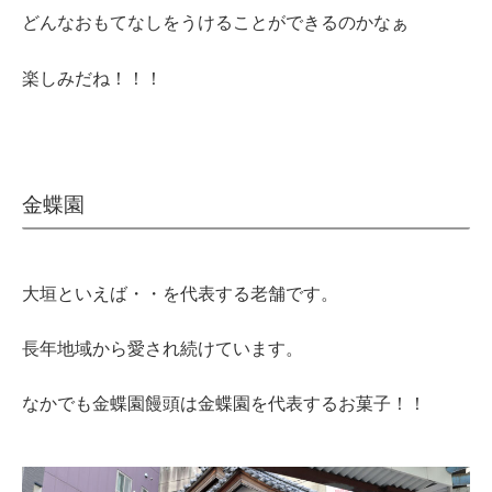
どんなおもてなしをうけることができるのかなぁ
楽しみだね！！！
金蝶園
大垣といえば・・を代表する老舗です。
長年地域から愛され続けています。
なかでも金蝶園饅頭は金蝶園を代表するお菓子！！