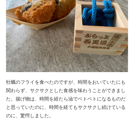
牡蠣のフライを食べたのですが、時間をおいていたにも
関わらず、サクサクとした食感を味わうことができまし
た。揚げ物は、時間を経たら油でベトベトになるものだ
と思っていたのに、時間を経てもサクサクし続けている
のに、驚愕しました。