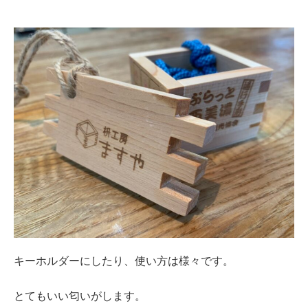
キーホルダーにしたり、使い方は様々です。
とてもいい匂いがします。