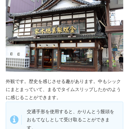
外観です。歴史を感じさせる趣があります。中もシック
にまとまっていて、まるでタイムスリップしたかのよう
に感じることができます。
交通手形を使用すると、かりんとう饅頭を
おもてなしとして受け取ることができま
す。