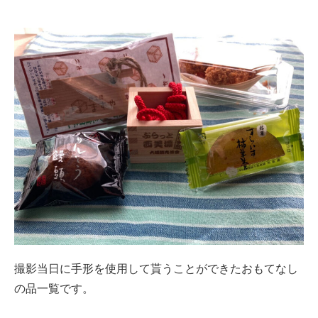
撮影当日に手形を使用して貰うことができたおもてなし
の品一覧です。