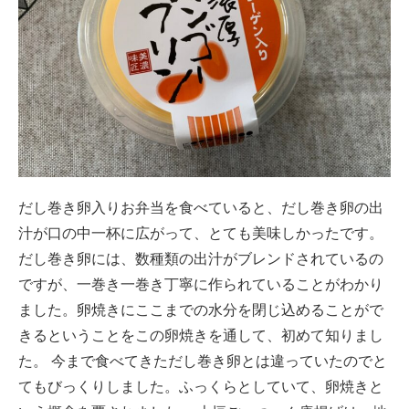
だし巻き卵入りお弁当を食べていると、だし巻き卵の出
汁が口の中一杯に広がって、とても美味しかったです。
だし巻き卵には、数種類の出汁がブレンドされているの
ですが、一巻き一巻き丁寧に作られていることがわかり
ました。卵焼きにここまでの水分を閉じ込めることがで
きるということをこの卵焼きを通して、初めて知りまし
た。 今まで食べてきただし巻き卵とは違っていたのでと
てもびっくりしました。ふっくらとしていて、卵焼きと