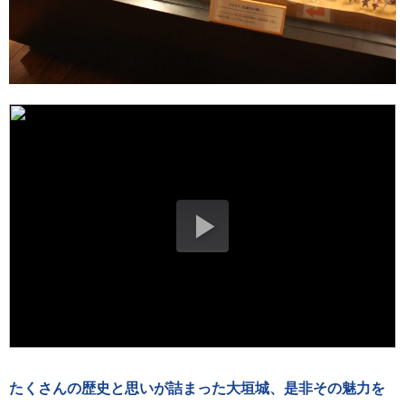
たくさんの歴史と思いが詰まった大垣城、是非その魅力を