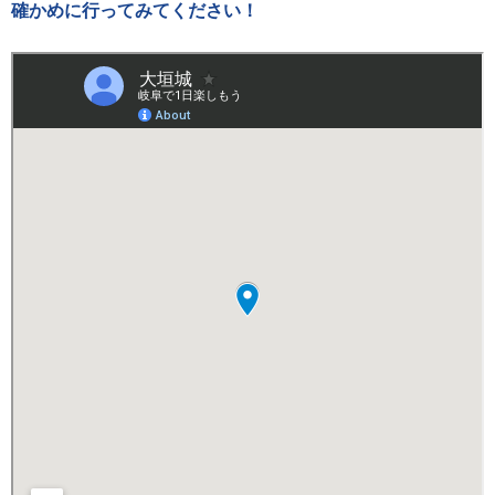
確かめに行ってみてください！