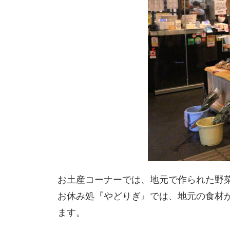
お土産コーナーでは、地元で作られた野
お休み処『やどりぎ』では、地元の食材
ます。