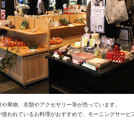
菜や果物、衣類やアクセサリー等が売っています。
が使われているお料理がおすすめで、モーニングサービ