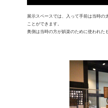
展示スペースでは、入って手前は当時の
ことができます。
奥側は当時の方が娯楽のために使われた