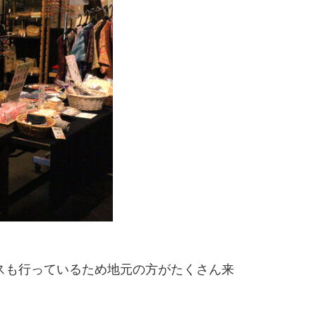
スも行っているため地元の方がたくさん来