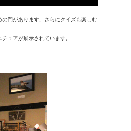
めの門があります。さらにクイズも楽しむ
ニチュアが展示されています。