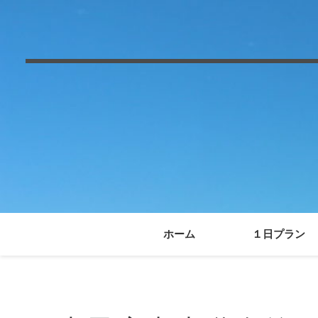
ホーム
１日プラン