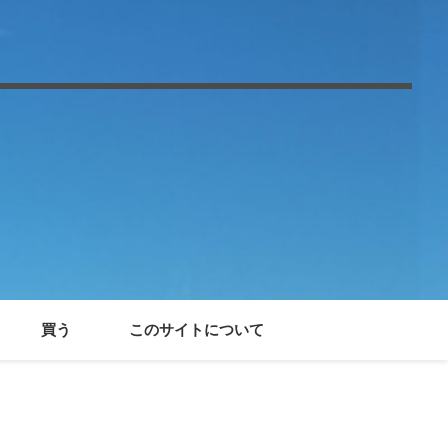
買う
このサイトについて