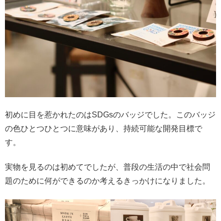
初めに目を惹かれたのはSDGsのバッジでした。このバッジ
の色ひとつひとつに意味があり、持続可能な開発目標で
す。
実物を見るのは初めてでしたが、普段の生活の中で社会問
題のために何ができるのか考えるきっかけになりました。