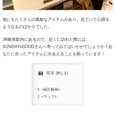
他にもたくさんの素敵なアイテムがあり、見ていて心踊る
ようなものばかりでした。
JR岐阜駅内にあるので、近くに訪れた際には、
SUNDAYsGOODさんへ寄ってみてはいかがでしょうか？あ
なたに合ったアイテムに出会えることを願っています！
目次
<紹介動画>
<マップ>