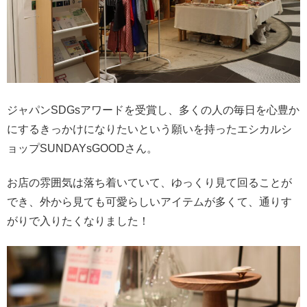
ジャパンSDGsアワードを受賞し、多くの人の毎日を心豊か
にするきっかけになりたいという願いを持ったエシカルシ
ョップSUNDAYsGOODさん。
お店の雰囲気は落ち着いていて、ゆっくり見て回ることが
でき、外から見ても可愛らしいアイテムが多くて、通りす
がりで入りたくなりました！