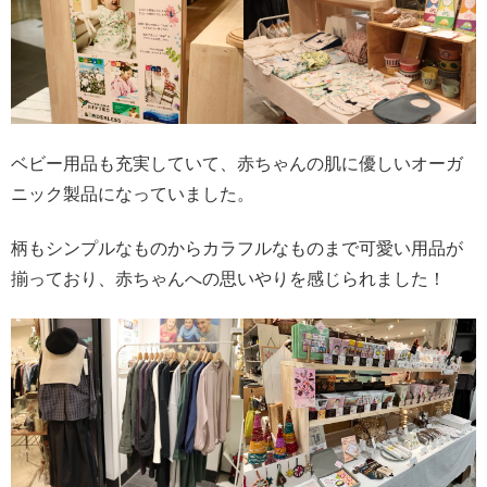
ベビー用品も充実していて、赤ちゃんの肌に優しいオーガ
ニック製品になっていました。
柄もシンプルなものからカラフルなものまで可愛い用品が
揃っており、赤ちゃんへの思いやりを感じられました！