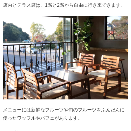
店内とテラス席は、1階と2階から自由に行き来できます。
メニューには新鮮なフルーツや旬のフルーツをふんだんに
使ったワッフルやパフェがあります。