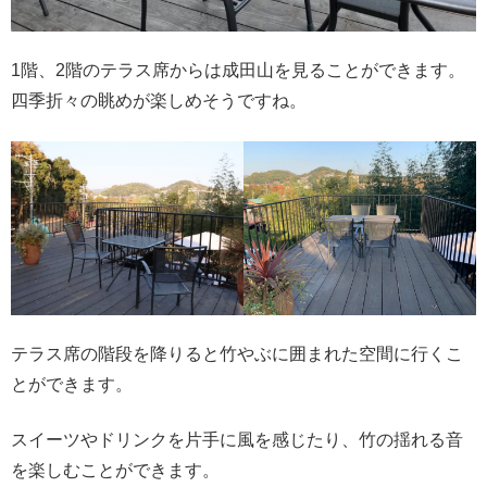
1階、2階のテラス席からは成田山を見ることができます。
四季折々の眺めが楽しめそうですね。
テラス席の階段を降りると竹やぶに囲まれた空間に行くこ
とができます。
スイーツやドリンクを片手に風を感じたり、竹の揺れる音
を楽しむことができます。