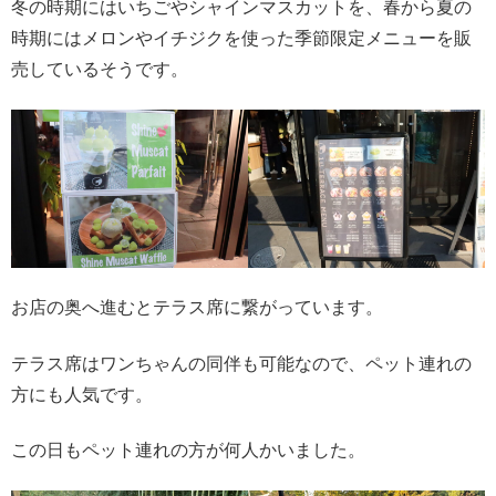
冬の時期にはいちごやシャインマスカットを、春から夏の
時期にはメロンやイチジクを使った季節限定メニューを販
売しているそうです。
お店の奥へ進むとテラス席に繋がっています。
テラス席はワンちゃんの同伴も可能なので、ペット連れの
方にも人気です。
この日もペット連れの方が何人かいました。