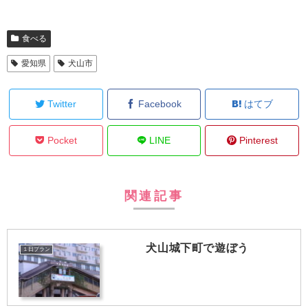
食べる
愛知県
犬山市
Twitter
Facebook
はてブ
Pocket
LINE
Pinterest
関連記事
犬山城下町で遊ぼう
１日プラン