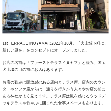
1st TERRACE INUYAMAは2021年10月、「犬山城下町に、
新しい風を」をコンセプトにオープンしました。
お店の名前は「ファーストテラスイヌヤマ」と読み、国宝
犬山城の目の前にお店はあります。
お店の強みは開放感のある店内とテラス席。店内のカウン
ターやソファ席からは、通りを行きかう人々やお店の前に
ある神社がよく見えます。テラス席は風を感じるウッドデ
ッキテラスや竹やぶに囲まれた食事スペースもあります。