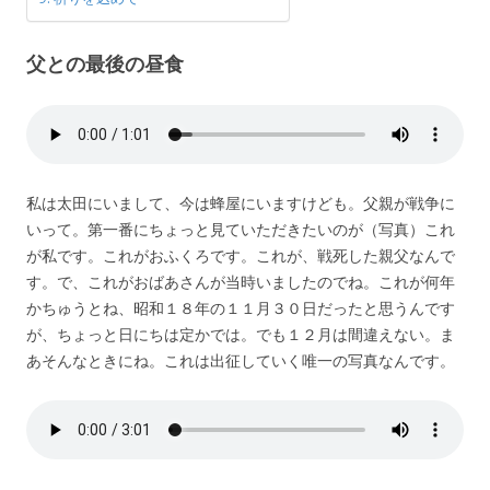
父との最後の昼食
私は太田にいまして、今は蜂屋にいますけども。父親が戦争に
いって。第一番にちょっと見ていただきたいのが（写真）これ
が私です。これがおふくろです。これが、戦死した親父なんで
す。で、これがおばあさんが当時いましたのでね。これが何年
かちゅうとね、昭和１８年の１１月３０日だったと思うんです
が、ちょっと日にちは定かでは。でも１２月は間違えない。ま
あそんなときにね。これは出征していく唯一の写真なんです。