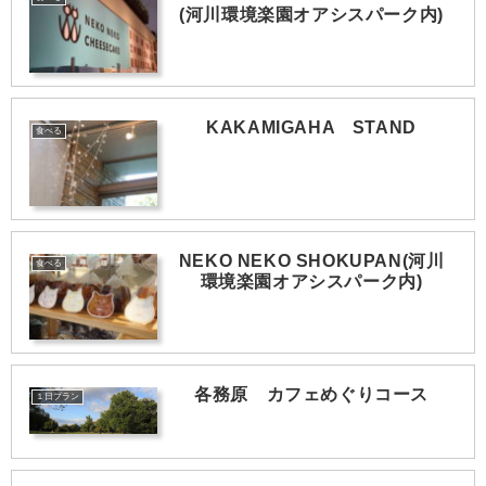
(河川環境楽園オアシスパーク内)
KAKAMIGAHA STAND
食べる
NEKO NEKO SHOKUPAN(河川
食べる
環境楽園オアシスパーク内)
各務原 カフェめぐりコース
１日プラン