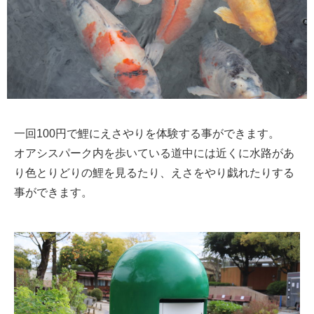
一回100円で鯉にえさやりを体験する事ができます。
オアシスパーク内を歩いている道中には近くに水路があ
り色とりどりの鯉を見るたり、えさをやり戯れたりする
事ができます。