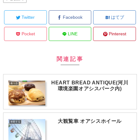
Twitter
Facebook
はてブ
Pocket
LINE
Pinterest
関連記事
HEART BREAD ANTIQUE(河川
食べる
環境楽園オアシスパーク内)
大観覧車 オアシスホイール
体験する