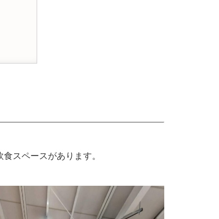
飲食スペースがあります。