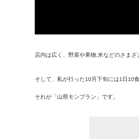
店内は広く、野菜や果物,米などのさまざ
そして、私が行った10月下旬には1日1
それが「山県モンブラン」です。