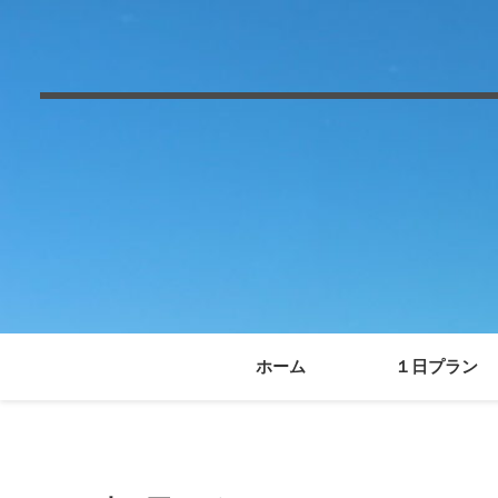
ホーム
１日プラン