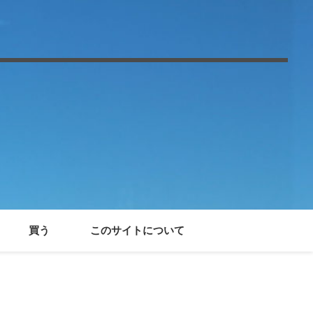
買う
このサイトについて