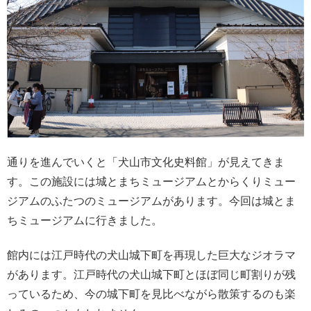
通りを進んでいくと「犬山市文化史料館」が見えてきま
す。この施設には城とまちミュージアムとからくりミュー
ジアムのふたつのミュージアムがあります。今回は城とま
ちミュージアムに行きました。
館内には江戸時代の犬山城下町を再現した巨大なジオラマ
があります。江戸時代の犬山城下町とほぼ同じ町割りが残
っているため、今の城下町を見比べながら散策するのも楽