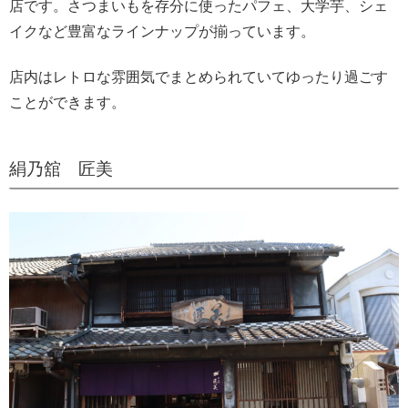
店です。さつまいもを存分に使ったパフェ、大学芋、シェ
イクなど豊富なラインナップが揃っています。
店内はレトロな雰囲気でまとめられていてゆったり過ごす
ことができます。
絹乃舘 匠美