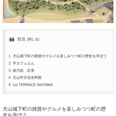
目次
犬山城下町の雑貨やグルメを楽しみつつ町の歴史を学ぼう
芋カフェえん
絹乃舘 匠美
犬山市文化史料館
1st TERRACE INUYAMA
犬山城下町の雑貨やグルメを楽しみつつ町の歴
史を学ぼう