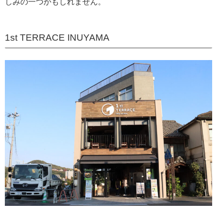
しみの一つかもしれません。
1st TERRACE INUYAMA