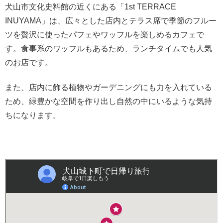
犬山市文化史料館の近くにある「1st TERRACE
INUYAMA」は、広々とした店内とテラス席で季節のフルー
ツを贅沢に使ったパフェやワッフルを楽しめるカフェで
す。食事系のワッフルもあるため、ランチタイムでも人気
のお店です。
また、店内に飾る植物やガーデニングにも力を入れている
ため、緑豊かな空間を作り出し自然の中にいるような気持
ちになります。