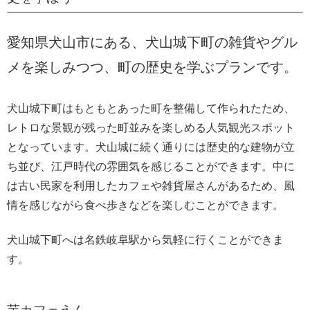
愛知県犬山市にある、犬山城下町の雑貨やグル
メを楽しみつつ、町の歴史を学ぶプランです。
犬山城下町はもともとあった町を整備して作られたため、
レトロな景観が残った町並みを楽しめる人気観光スポット
となっています。犬山城に続く通りには歴史的な建物が立
ち並び、江戸時代の雰囲気を感じることができます。中に
は古い民家を利用したカフェや雑貨屋さんがあるため、風
情を感じながら食べ歩きなどを楽しむことができます。
犬山城下町へは名鉄岐阜駅から気軽に行くことができま
す。